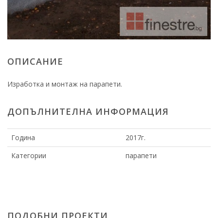
ОПИСАНИЕ
Изработка и монтаж на парапети.
ДОПЪЛНИТЕЛНА ИНФОРМАЦИЯ
Година
2017г.
Категории
парапети
ПОДОБНИ ПРОЕКТИ