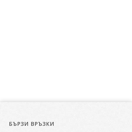
БЪРЗИ ВРЪЗКИ