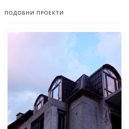
ПОДОБНИ ПРОЕКТИ