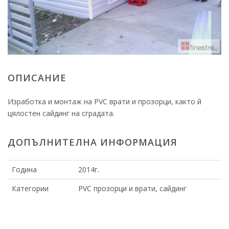
ОПИСАНИЕ
Изработка и монтаж на PVC врати и прозорци, както й
цялостен сайдинг на сградата.
ДОПЪЛНИТЕЛНА ИНФОРМАЦИЯ
Година
2014г.
Категории
PVC прозорци и врати, сайдинг