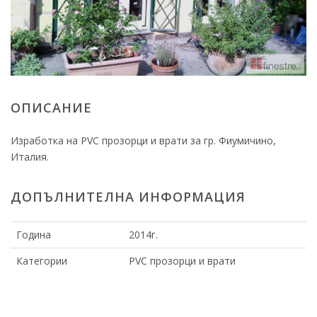
ОПИСАНИЕ
Изработка на PVC прозорци и врати за гр. Фиумичино,
Италия.
ДОПЪЛНИТЕЛНА ИНФОРМАЦИЯ
Година
2014г.
Категории
PVC прозорци и врати