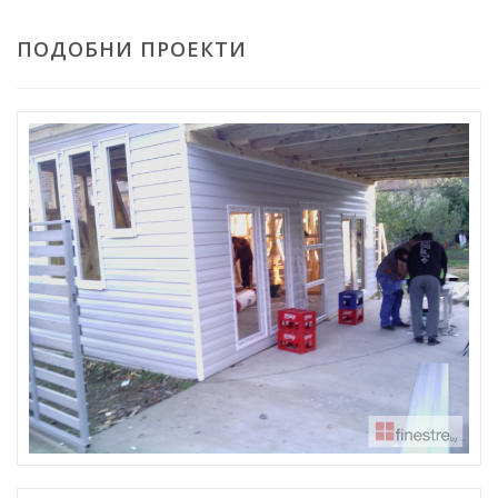
ПОДОБНИ ПРОЕКТИ